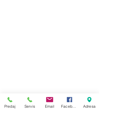
Predaj
Servis
Email
Facebook
Adresa